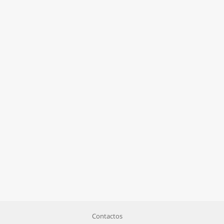
Contactos