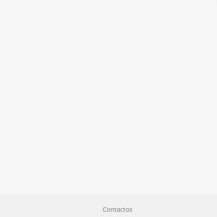
Contactos