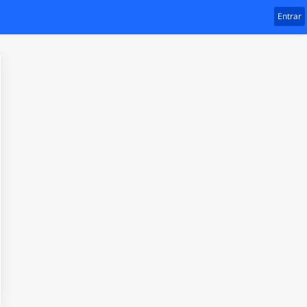
Entrar