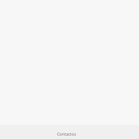
Contactos