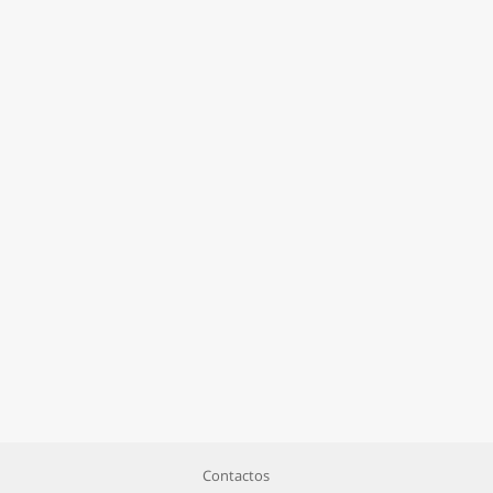
Contactos