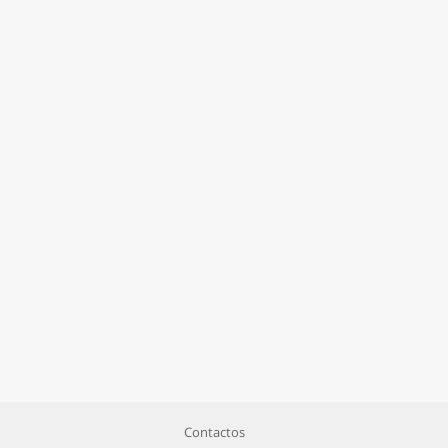
Contactos