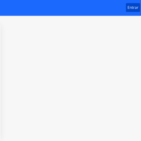
Entrar