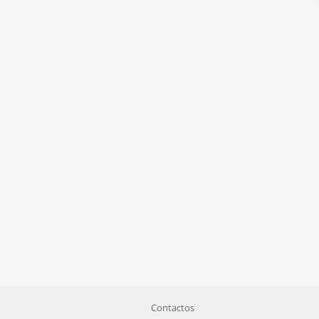
Contactos