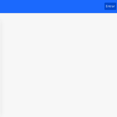
Entrar