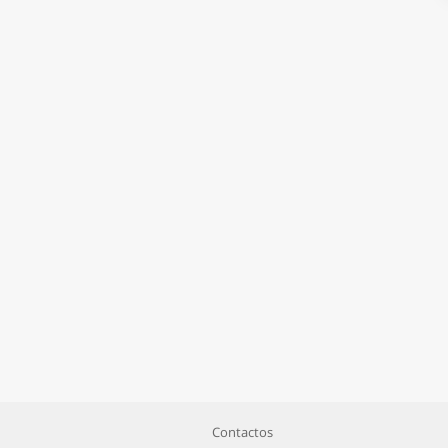
Contactos