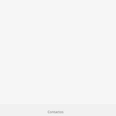
Contactos