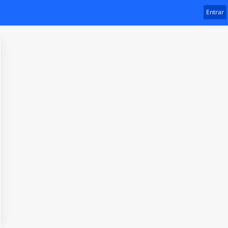
Entrar