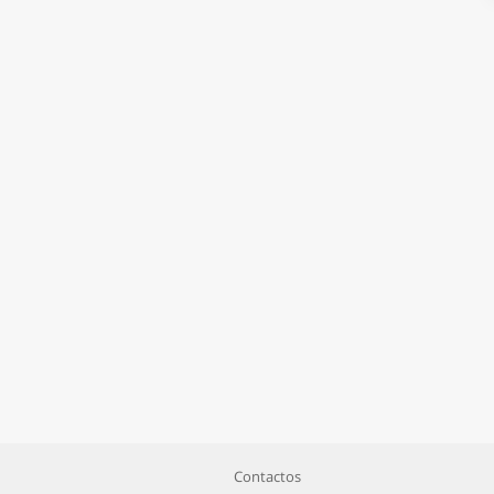
Contactos