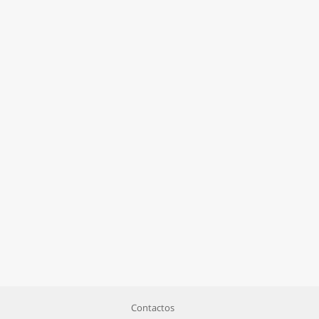
Contactos