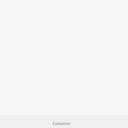
Contactos