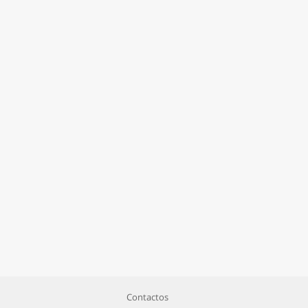
Contactos