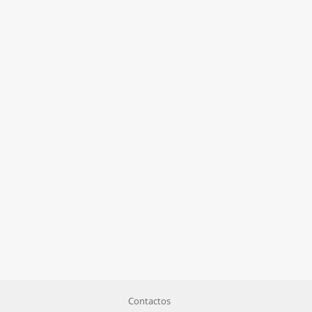
Contactos