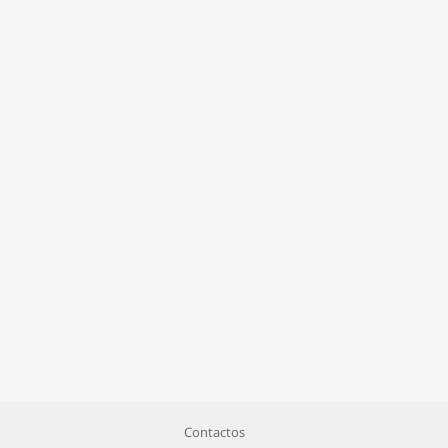
Contactos