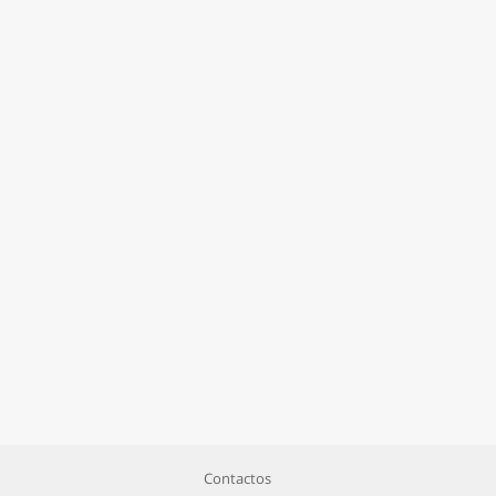
Contactos