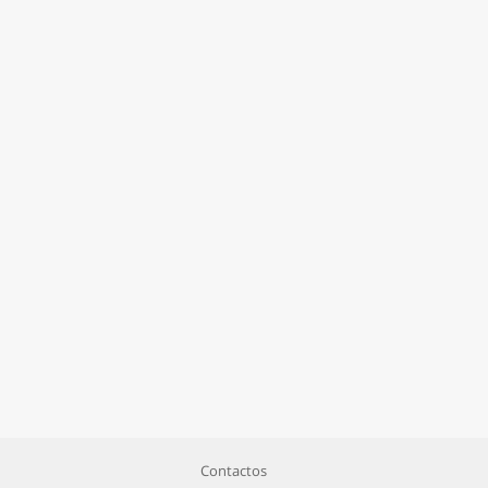
Contactos