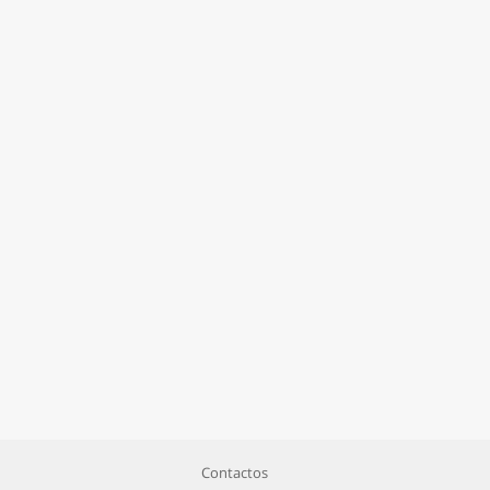
Contactos