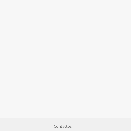
Contactos