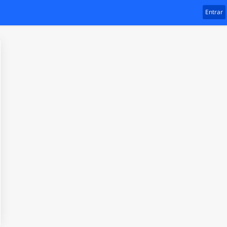
Entrar