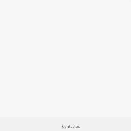
Contactos