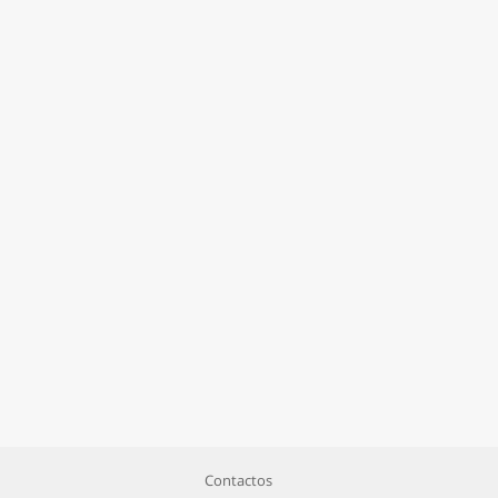
Contactos