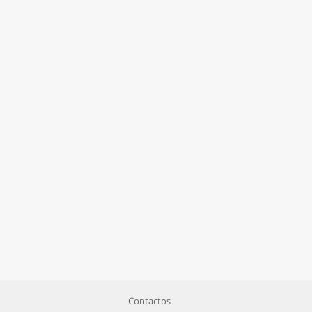
Contactos