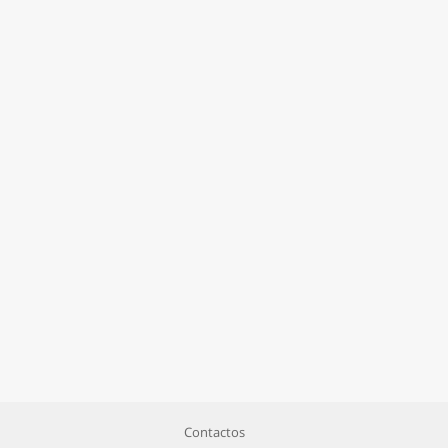
Contactos