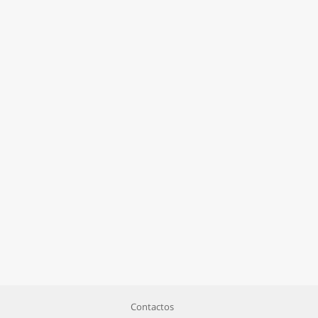
Contactos