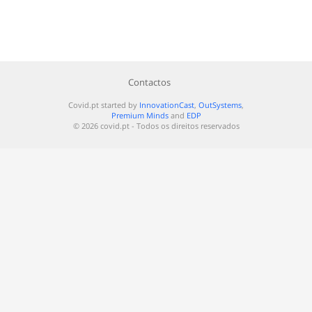
Contactos
Covid.pt started by
InnovationCast
,
OutSystems
,
Premium Minds
and
EDP
© 2026 covid.pt - Todos os direitos reservados