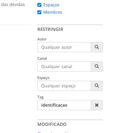
 das devidas
Espaços
Membros
RESTRINGIR
Autor
Canal
Espaço
Tag
identificacao
MODIFICADO