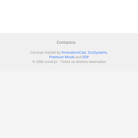
Contactos
Covid.pt started by
InnovationCast
,
OutSystems
,
Premium Minds
and
EDP
© 2026 covid.pt - Todos os direitos reservados