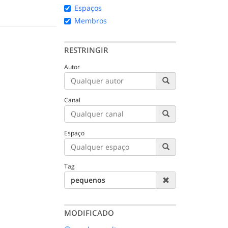
Espaços
Membros
RESTRINGIR
Autor
Canal
Espaço
Tag
pequenos
MODIFICADO