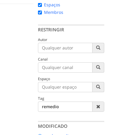
Espaços
Membros
RESTRINGIR
Autor
Canal
Espaço
Tag
remedio
MODIFICADO