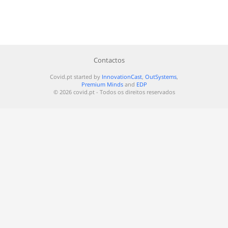
Contactos
Covid.pt started by
InnovationCast
,
OutSystems
,
Premium Minds
and
EDP
© 2026 covid.pt - Todos os direitos reservados