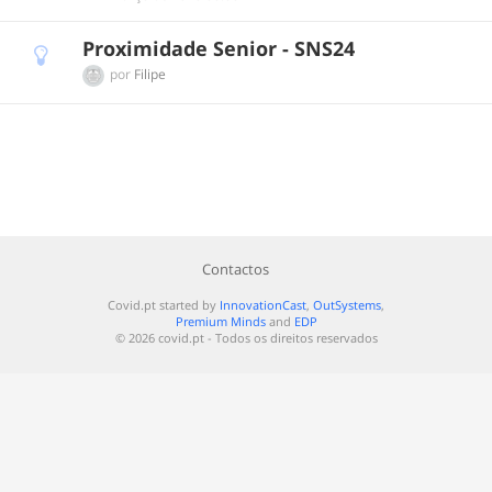
Proximidade Senior - SNS24
por
Filipe
Contactos
Covid.pt started by
InnovationCast
,
OutSystems
,
Premium Minds
and
EDP
© 2026 covid.pt - Todos os direitos reservados