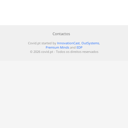
Contactos
Covid.pt started by
InnovationCast
,
OutSystems
,
Premium Minds
and
EDP
© 2026 covid.pt - Todos os direitos reservados