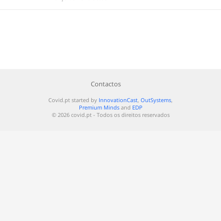
Contactos
Covid.pt started by
InnovationCast
,
OutSystems
,
Premium Minds
and
EDP
© 2026 covid.pt - Todos os direitos reservados