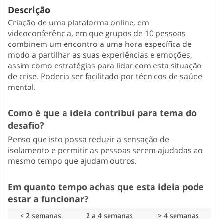
Descrição
Criação de uma plataforma online, em
videoconferência, em que grupos de 10 pessoas
combinem um encontro a uma hora específica de
modo a partilhar as suas experiências e emoções,
assim como estratégias para lidar com esta situação
de crise. Poderia ser facilitado por técnicos de saúde
mental.
Como é que a ideia contribui para tema do
desafio?
Penso que isto possa reduzir a sensação de
isolamento e permitir as pessoas serem ajudadas ao
mesmo tempo que ajudam outros.
Em quanto tempo achas que esta ideia pode
estar a funcionar?
< 2 semanas
2 a 4 semanas
> 4 semanas