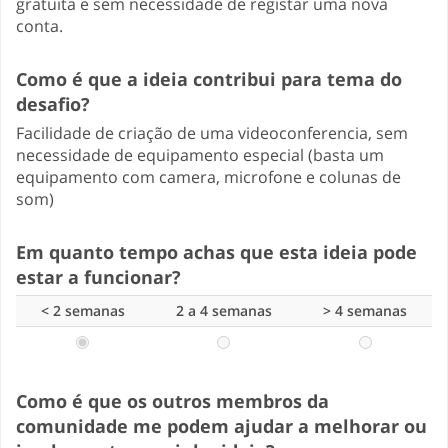
gratuita e sem necessidade de registar uma nova
conta.
Como é que a ideia contribui para tema do
desafio?
Facilidade de criação de uma videoconferencia, sem
necessidade de equipamento especial (basta um
equipamento com camera, microfone e colunas de
som)
Em quanto tempo achas que esta ideia pode
estar a funcionar?
< 2 semanas
2 a 4 semanas
> 4 semanas
Como é que os outros membros da
comunidade me podem ajudar a melhorar ou