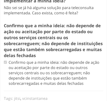
implementar a minha ideia?
Não sei se já há alguma solução para teleconsulta
implementada. Caso exista, como é feita?
Confirmo que a minha ideia: não depende de
ação ou aceitação por parte do estado ou
outros serviços centrais ou os
sobrecarreguem; não depende de instituições
que estão também sobrecarregadas e muitas
delas fechadas
Confirmo que a minha ideia: não depende de ação
ou aceitação por parte do estado ou outros
serviços centrais ou os sobrecarreguem; não
depende de instituições que estão também
sobrecarregadas e muitas delas fechadas
Tags:
jitsi
,
vcinstantanea