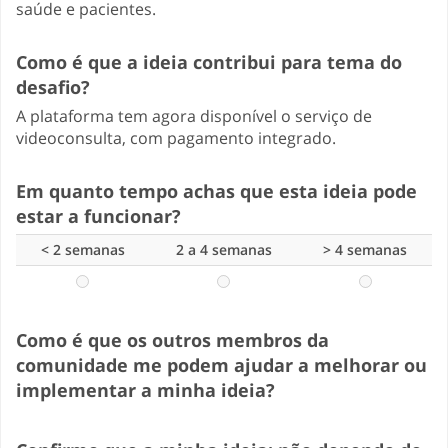
saúde e pacientes.
Como é que a ideia contribui para tema do
desafio?
A plataforma tem agora disponível o serviço de
videoconsulta, com pagamento integrado.
Em quanto tempo achas que esta ideia pode
estar a funcionar?
< 2 semanas
2 a 4 semanas
> 4 semanas
Como é que os outros membros da
comunidade me podem ajudar a melhorar ou
implementar a minha ideia?