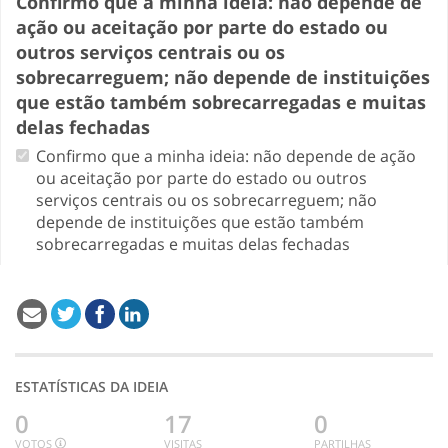
Confirmo que a minha ideia: não depende de
ação ou aceitação por parte do estado ou
outros serviços centrais ou os
sobrecarreguem; não depende de instituições
que estão também sobrecarregadas e muitas
delas fechadas
Confirmo que a minha ideia: não depende de ação
ou aceitação por parte do estado ou outros
serviços centrais ou os sobrecarreguem; não
depende de instituições que estão também
sobrecarregadas e muitas delas fechadas
ESTATÍSTICAS DA IDEIA
0
17
0
VOTOS
VISITAS
PARTILHAS