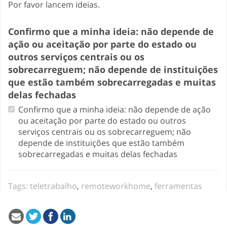
Por favor lancem ideias.
Confirmo que a minha ideia: não depende de
ação ou aceitação por parte do estado ou
outros serviços centrais ou os
sobrecarreguem; não depende de instituições
que estão também sobrecarregadas e muitas
delas fechadas
Confirmo que a minha ideia: não depende de ação
ou aceitação por parte do estado ou outros
serviços centrais ou os sobrecarreguem; não
depende de instituições que estão também
sobrecarregadas e muitas delas fechadas
Tags:
teletrabalho
,
remoteworkhome
,
ferramentas