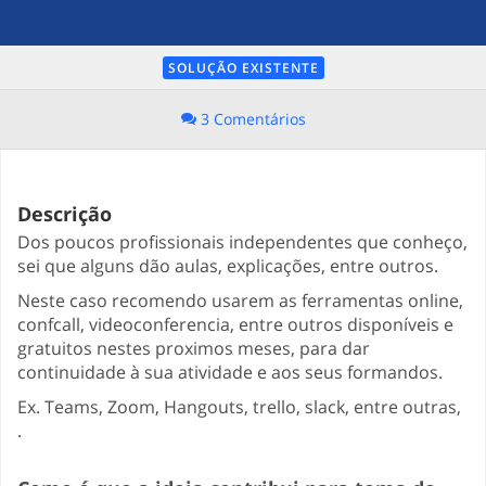
SOLUÇÃO EXISTENTE
3 Comentários
Descrição
Dos poucos profissionais independentes que conheço,
sei que alguns dão aulas, explicações, entre outros.
Neste caso recomendo usarem as ferramentas online,
confcall, videoconferencia, entre outros disponíveis e
gratuitos nestes proximos meses, para dar
continuidade à sua atividade e aos seus formandos.
Ex. Teams, Zoom, Hangouts, trello, slack, entre outras,
.