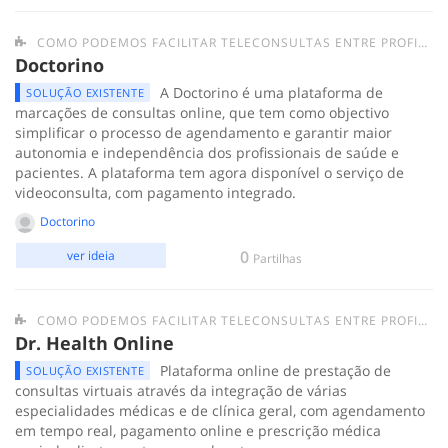
COMO PODEMOS FACILITAR TELECONSULTAS ENTRE PROFISSIONAIS DE SAÚDE E A POPULAÇÃO?
Doctorino
A Doctorino é uma plataforma de
SOLUÇÃO EXISTENTE
marcações de consultas online, que tem como objectivo
simplificar o processo de agendamento e garantir maior
autonomia e independência dos profissionais de saúde e
pacientes. A plataforma tem agora disponível o serviço de
videoconsulta, com pagamento integrado.
Doctorino
0
ver ideia
Partilhas
COMO PODEMOS FACILITAR TELECONSULTAS ENTRE PROFISSIONAIS DE SAÚDE E A POPULAÇÃO?
Dr. Health Online
Plataforma online de prestação de
SOLUÇÃO EXISTENTE
consultas virtuais através da integração de várias
especialidades médicas e de clínica geral, com agendamento
em tempo real, pagamento online e prescrição médica