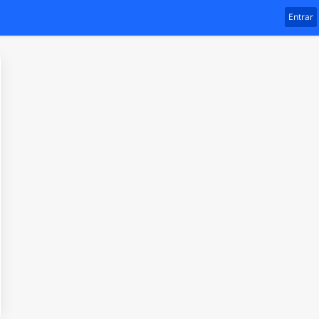
Entrar