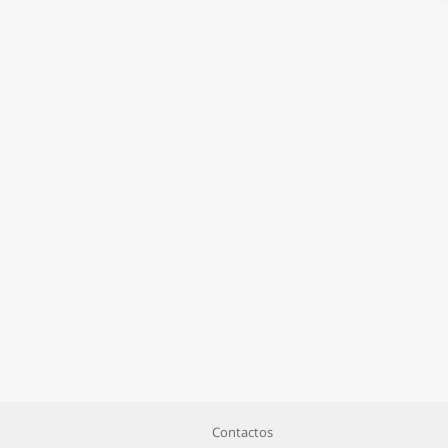
Contactos