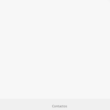
Contactos