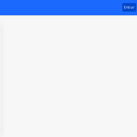
Entrar