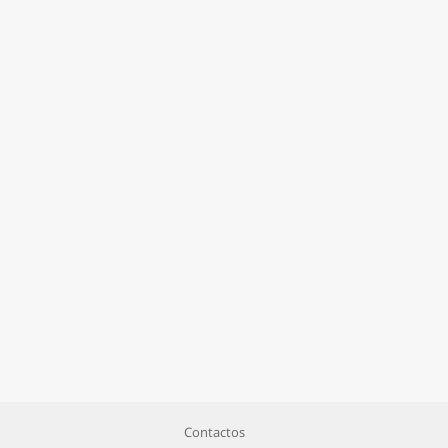
Contactos