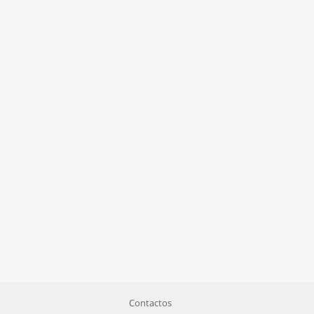
Contactos