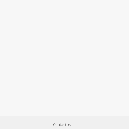
Contactos