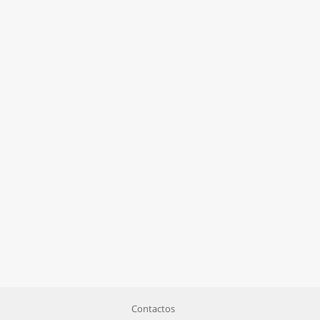
Contactos