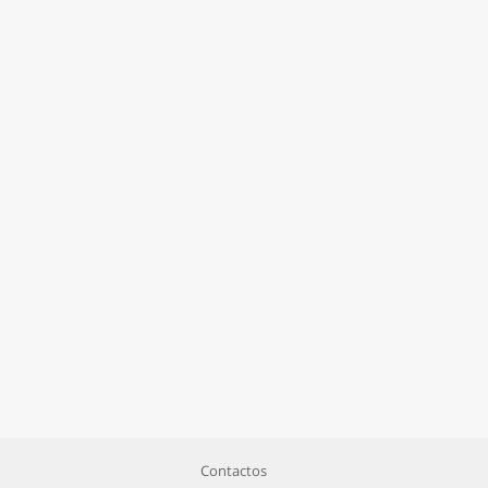
Contactos