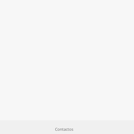
Contactos