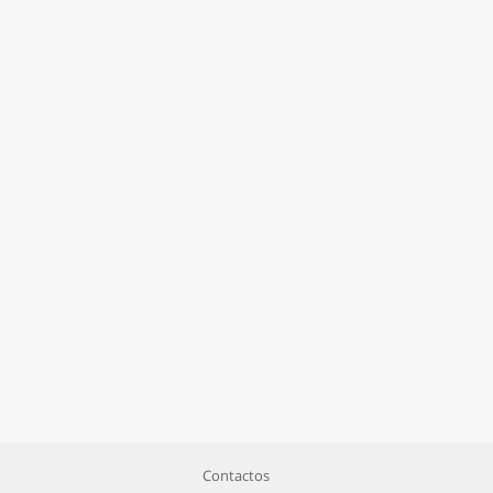
Contactos