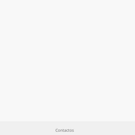
Contactos