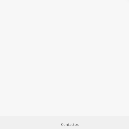
Contactos