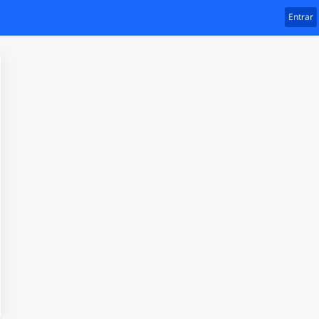
Entrar