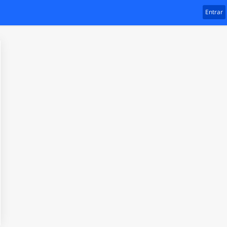
Entrar