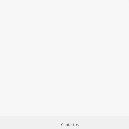
Contactos