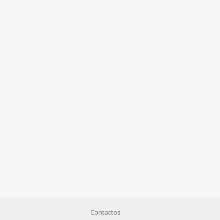
Contactos